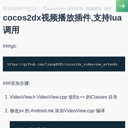
2014年07月21日
cocos2dx, 游戏开发, 视频播放, 插件
cocos2dx视频播放插件,支持lua
调用
###git:
###添加步骤:
VideoView.h VideoView.cpp 放到c++ 的Classes 目录
修改jni 的 Android.mk 添加VideoView.cpp 编译