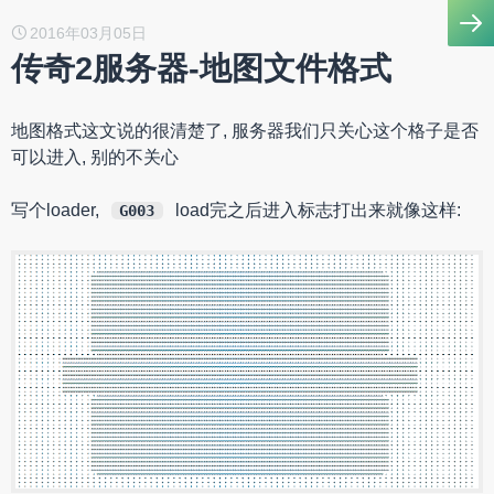
2016年03月05日
传奇2服务器-地图文件格式
地图格式这文说的很清楚了, 服务器我们只关心这个格子是否
可以进入, 别的不关心
写个loader,
load完之后进入标志打出来就像这样:
G003