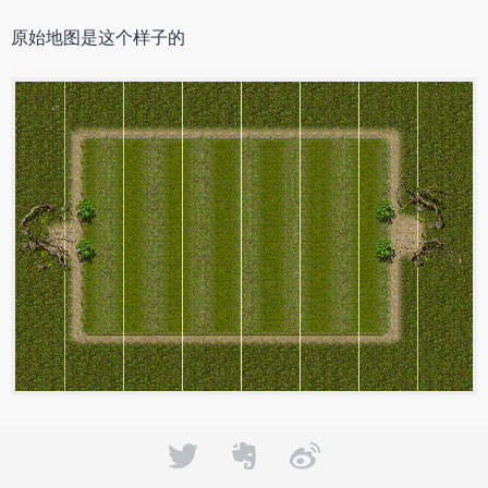
原始地图是这个样子的