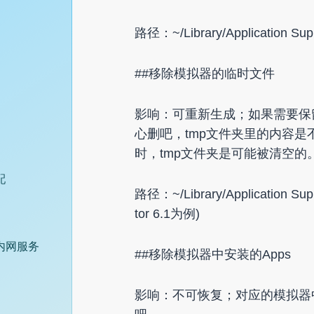
路径：~/Library/Application Supp
##移除模拟器的临时文件
影响：可重新生成；如果需要保
心删吧，tmp文件夹里的内容是不
时，tmp文件夹是可能被清空的
配
路径：~/Library/Application Supp
tor 6.1为例)
的内网服务
##移除模拟器中安装的Apps
影响：不可恢复；对应的模拟器