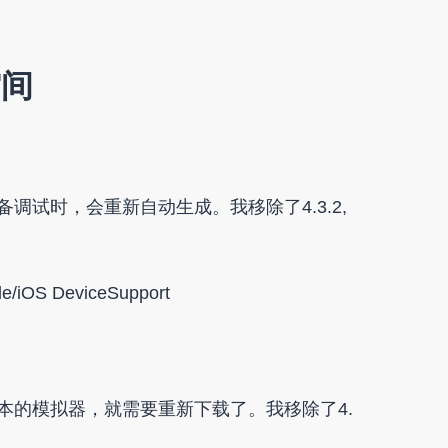
空间
调试时，会重新自动生成。我移除了4.3.2,
e/iOS DeviceSupport
本的模拟器，就需要重新下载了。我移除了4.
。